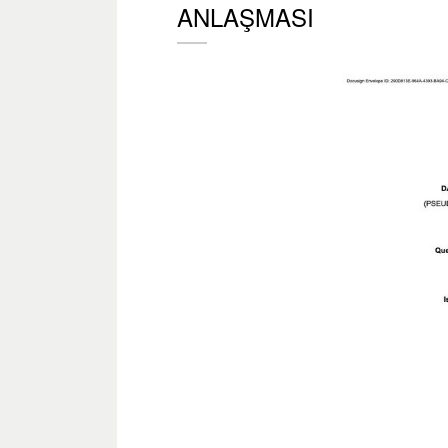
ANLAŞMASI