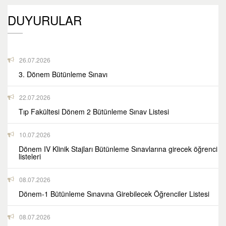
DUYURULAR
26.07.2026
3. Dönem Bütünleme Sınavı
22.07.2026
Tıp Fakültesi Dönem 2 Bütünleme Sınav Listesi
10.07.2026
Dönem IV Klinik Stajları Bütünleme Sınavlarına girecek öğrenci
listeleri
08.07.2026
Dönem-1 Bütünleme Sınavına Girebilecek Öğrenciler Listesi
08.07.2026