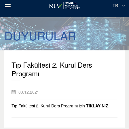
TR
DUYURULAR
Tıp Fakültesi 2. Kurul Ders
Programı
03.12.2021
Tıp Fakültesi 2. Kurul Ders Programı için
TIKLAYINIZ
.